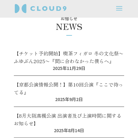
お知らせ
NEWS
K
【チケット予約開始】喫茶フィガロ 冬の文化祭〜
ふゆぶん2025〜『間に合わなかった僕らへ』
2025年11月29日
【京都公演情報公開！】第10回公演『ここで待っ
てる』
2025年9月2日
【8月大阪高槻公演 出演者及び上演時間に関する
お知らせ】
2025年8月14日