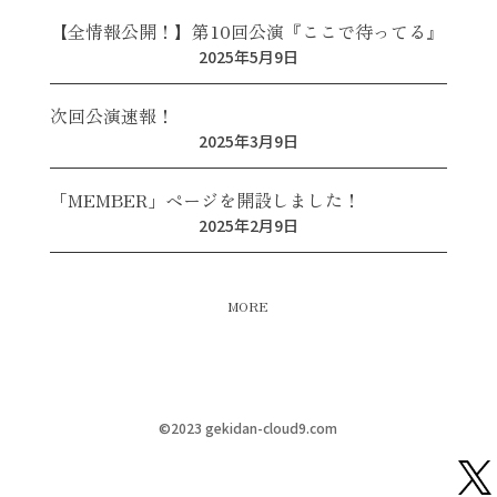
【全情報公開！】第10回公演『ここで待ってる』
2025年5月9日
次回公演速報！
2025年3月9日
「MEMBER」ページを開設しました！
2025年2月9日
MORE
©︎2023 gekidan-cloud9.com