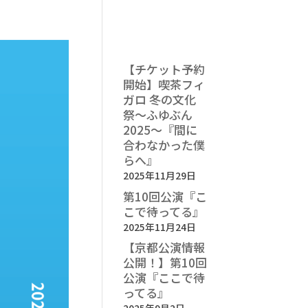
最近の投稿
【チケット予約
開始】喫茶フィ
ガロ 冬の文化
祭〜ふゆぶん
2025〜『間に
合わなかった僕
らへ』
2025年11月29日
第10回公演『こ
こで待ってる』
2025年11月24日
【京都公演情報
公開！】第10回
公演『ここで待
ってる』