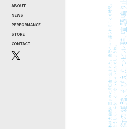
ABOUT
NEWS
PERFORMANCE
STORE
CONTACT