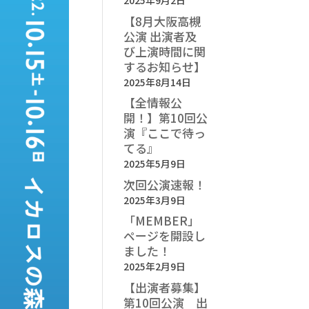
2025年9月2日
【8月大阪高槻
公演 出演者及
び上演時間に関
するお知らせ】
2025年8月14日
【全情報公
開！】第10回公
演『ここで待っ
てる』
2025年5月9日
次回公演速報！
2025年3月9日
「MEMBER」
ページを開設し
ました！
2025年2月9日
【出演者募集】
第10回公演 出