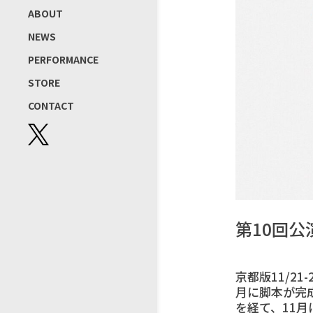
ABOUT
NEWS
PERFORMANCE
STORE
CONTACT
第10回
京都版11/2
月に脚本が完
を経て、11月